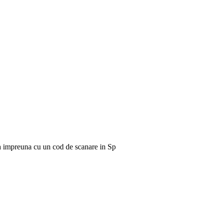
ata impreuna cu un cod de scanare in Sp