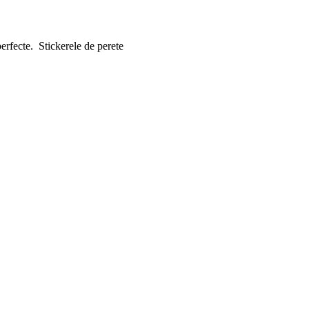
perfecte. Stickerele de perete