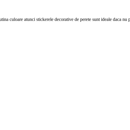
tina culoare atunci stickerele decorative de perete sunt ideale daca nu 