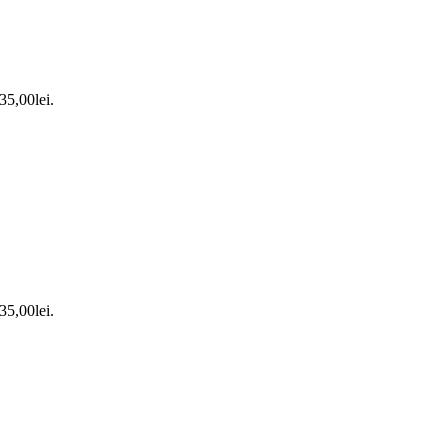
 35,00lei.
 35,00lei.