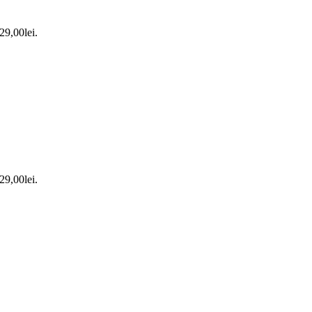
 29,00lei.
 29,00lei.