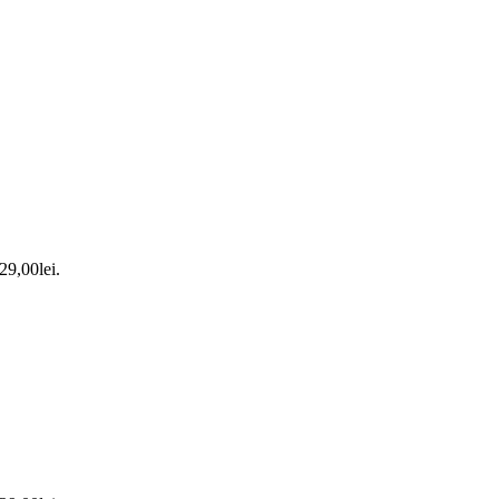
 29,00lei.