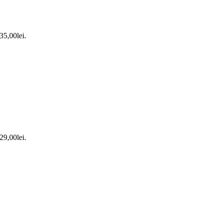
 35,00lei.
 29,00lei.