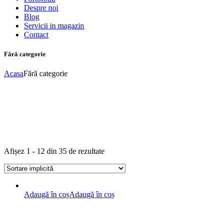
Despre noi
Blog
Servicii in magazin
Contact
Fără categorie
Acasa
Fără categorie
Afișez 1 - 12 din 35 de rezultate
Adaugă în coș
Adaugă în coș