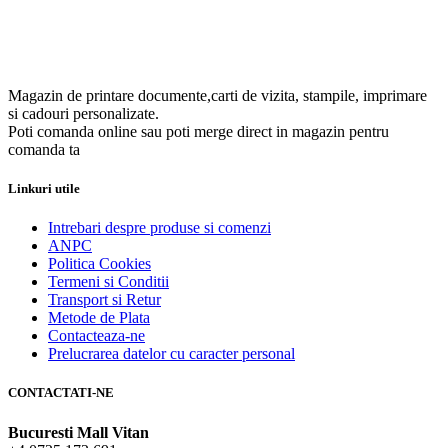
Magazin de printare documente,carti de vizita, stampile, imprimare
si cadouri personalizate.
Poti comanda online sau poti merge direct in magazin pentru
comanda ta
Linkuri utile
Intrebari despre produse si comenzi
ANPC
Politica Cookies
Termeni si Conditii
Transport si Retur
Metode de Plata
Contacteaza-ne
Prelucrarea datelor cu caracter personal
CONTACTATI-NE
Bucuresti Mall Vitan