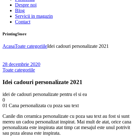
Despre noi
Blog
Servicii in magazin
Contact
PrintingStore
Acasa
Toate categoriile
Idei cadouri personalizate 2021
28 decembrie 2020
Toate categoriile
Idei cadouri personalizate 2021
idei de cadouri personalizate pentru el si ea
0
01 Cana personalizata cu poza sau text
Canile din ceramica personalizate cu poza sau text au fost si sunt
mereu un cadou personalizat inspirat. Mai mult de atat, orice cana
personalizata este inspirata atat timp cat mesajul este unul potrivit
sau poza aleasa este inspirata.