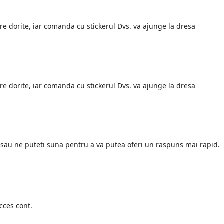
re dorite, iar comanda cu stickerul Dvs. va ajunge la dresa
re dorite, iar comanda cu stickerul Dvs. va ajunge la dresa
 sau ne puteti suna pentru a va putea oferi un raspuns mai rapid.
cces cont.