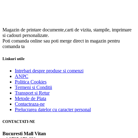
Magazin de printare documente,carti de vizita, stampile, imprimare
si cadouri personalizate.
Poti comanda online sau poti merge direct in magazin pentru
comanda ta
Linkuri utile
Intrebari despre produse si comenzi
ANPC
Politica Cookies
Termeni si Conditii
Transport si Retur
Metode de Plata
Contacteaza-ne
Prelucrarea datelor cu caracter personal
CONTACTATI-NE
Bucuresti Mall Vitan