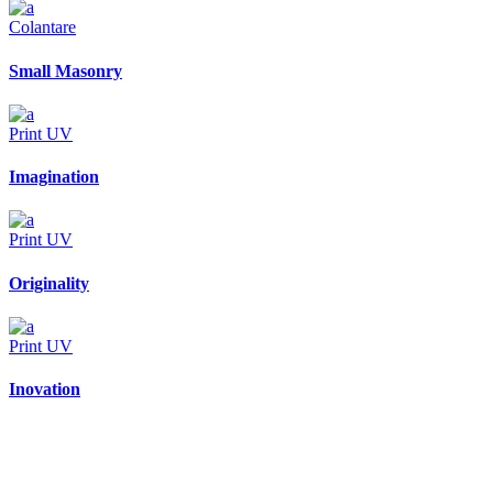
Colantare
Small Masonry
Print UV
Imagination
Print UV
Originality
Print UV
Inovation