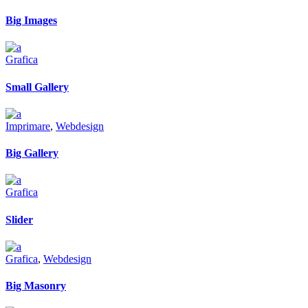
Big Images
Grafica
Small Gallery
Imprimare
,
Webdesign
Big Gallery
Grafica
Slider
Grafica
,
Webdesign
Big Masonry