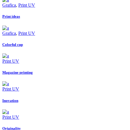
Grafica
,
Print UV
Print ideas
Grafica
,
Print UV
Colorful cup
Print UV
Magazine printing
Print UV
Inovation
Print UV
Originality