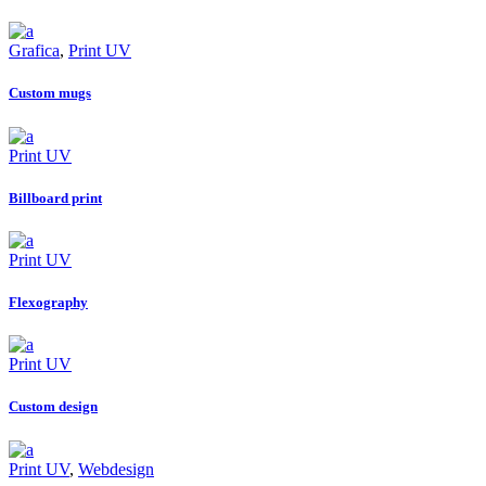
Grafica
,
Print UV
Custom mugs
Print UV
Billboard print
Print UV
Flexography
Print UV
Custom design
Print UV
,
Webdesign