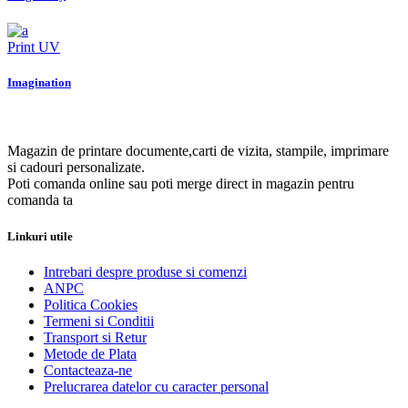
Print UV
Imagination
Magazin de printare documente,carti de vizita, stampile, imprimare
si cadouri personalizate.
Poti comanda online sau poti merge direct in magazin pentru
comanda ta
Linkuri utile
Intrebari despre produse si comenzi
ANPC
Politica Cookies
Termeni si Conditii
Transport si Retur
Metode de Plata
Contacteaza-ne
Prelucrarea datelor cu caracter personal