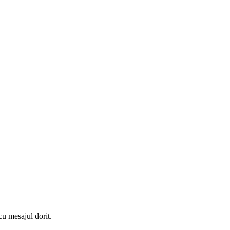
cu mesajul dorit.