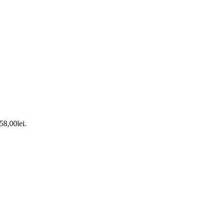
 58,00lei.