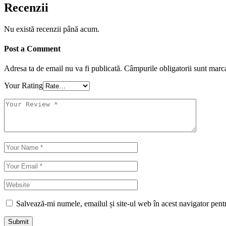
Recenzii
Nu există recenzii până acum.
Post a Comment
Adresa ta de email nu va fi publicată.
Câmpurile obligatorii sunt marc
Your Rating
Salvează-mi numele, emailul și site-ul web în acest navigator pent
Submit