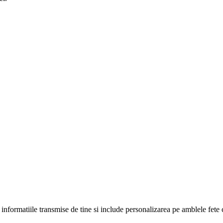
nformatiile transmise de tine si include personalizarea pe amblele fete 