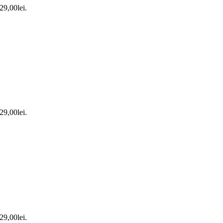
 29,00lei.
 29,00lei.
 29,00lei.