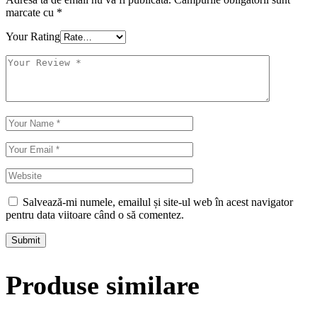
marcate cu
*
Your Rating
Salvează-mi numele, emailul și site-ul web în acest navigator
pentru data viitoare când o să comentez.
Submit
Produse similare