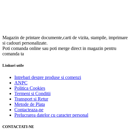
Magazin de printare documente,carti de vizita, stampile, imprimare
si cadouri personalizate.
Poti comanda online sau poti merge direct in magazin pentru
comanda ta
Linkuri utile
Intrebari despre produse si comenzi
ANPC
Politica Cookies
Termeni si Conditii
Transport si Retur
Metode de Plata
Contacteaza-ne
Prelucrarea datelor cu caracter personal
CONTACTATI-NE