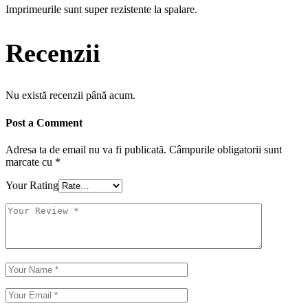
Imprimeurile sunt super rezistente la spalare.
Recenzii
Nu există recenzii până acum.
Post a Comment
Adresa ta de email nu va fi publicată.
Câmpurile obligatorii sunt
marcate cu
*
Your Rating