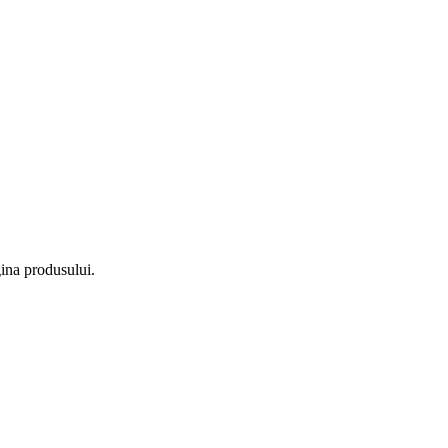
gina produsului.