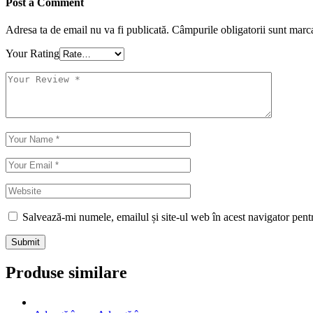
Post a Comment
Adresa ta de email nu va fi publicată.
Câmpurile obligatorii sunt marc
Your Rating
Salvează-mi numele, emailul și site-ul web în acest navigator pent
Submit
Produse similare