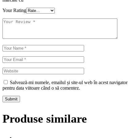
Your Rating
Salvează-mi numele, emailul și site-ul web în acest navigator
pentru data viitoare când o să comentez.
Submit
Produse similare