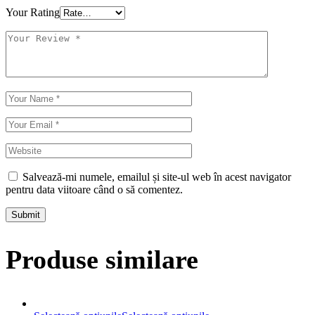
Your Rating
Salvează-mi numele, emailul și site-ul web în acest navigator
pentru data viitoare când o să comentez.
Submit
Produse similare