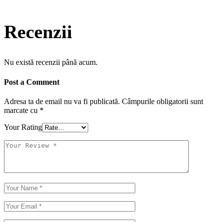
Recenzii
Nu există recenzii până acum.
Post a Comment
Adresa ta de email nu va fi publicată.
Câmpurile obligatorii sunt
marcate cu
*
Your Rating