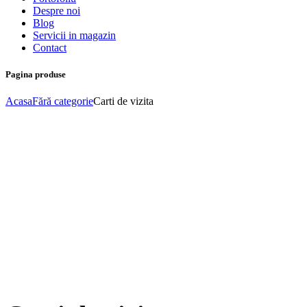
Despre noi
Blog
Servicii in magazin
Contact
Pagina produse
Acasa
Fără categorie
Carti de vizita