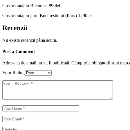
Cost montaj in Bucuresti 890lei
Cost montaj in jurul Bucurestiului (Ilfov) 1290lei
Recenzii
Nu există recenzii până acum.
Post a Comment
Adresa ta de email nu va fi publicată.
Câmpurile obligatorii sunt marc
Your Rating