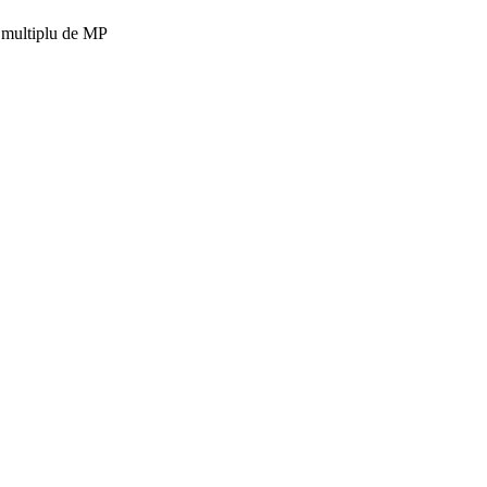
i multiplu de MP