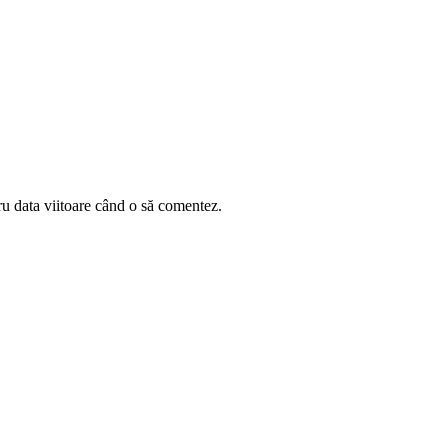
ru data viitoare când o să comentez.