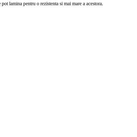
e pot lamina pentru o rezistenta si mai mare a acestora.