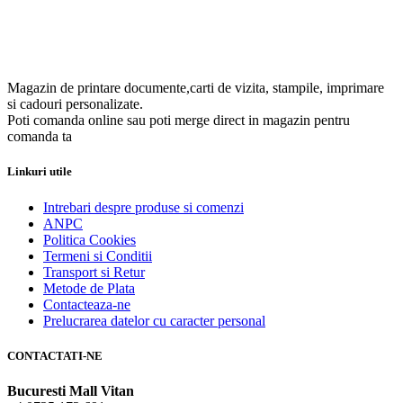
Magazin de printare documente,carti de vizita, stampile, imprimare
si cadouri personalizate.
Poti comanda online sau poti merge direct in magazin pentru
comanda ta
Linkuri utile
Intrebari despre produse si comenzi
ANPC
Politica Cookies
Termeni si Conditii
Transport si Retur
Metode de Plata
Contacteaza-ne
Prelucrarea datelor cu caracter personal
CONTACTATI-NE
Bucuresti Mall Vitan