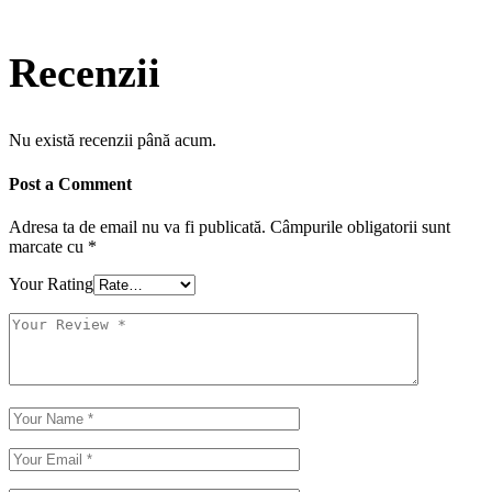
Recenzii
Nu există recenzii până acum.
Post a Comment
Adresa ta de email nu va fi publicată.
Câmpurile obligatorii sunt
marcate cu
*
Your Rating