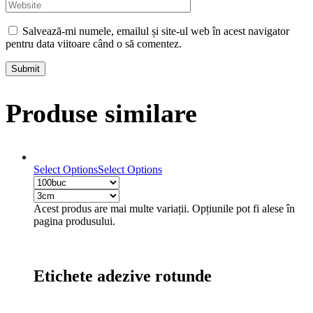
Salvează-mi numele, emailul și site-ul web în acest navigator
pentru data viitoare când o să comentez.
Submit
Produse similare
Select Options
Select Options
Acest produs are mai multe variații. Opțiunile pot fi alese în
pagina produsului.
Etichete adezive rotunde