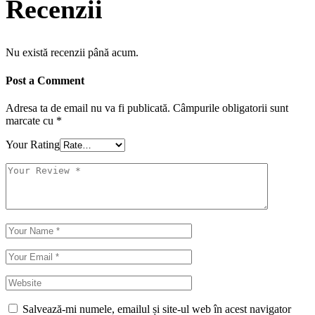
Recenzii
Nu există recenzii până acum.
Post a Comment
Adresa ta de email nu va fi publicată.
Câmpurile obligatorii sunt
marcate cu
*
Your Rating
Salvează-mi numele, emailul și site-ul web în acest navigator