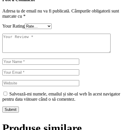
Adresa ta de email nu va fi publicată.
Câmpurile obligatorii sunt
marcate cu
*
Your Rating
Salvează-mi numele, emailul și site-ul web în acest navigator
pentru data viitoare când o să comentez.
Submit
Produse similare