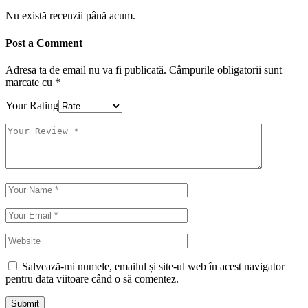
Nu există recenzii până acum.
Post a Comment
Adresa ta de email nu va fi publicată.
Câmpurile obligatorii sunt
marcate cu
*
Your Rating
Salvează-mi numele, emailul și site-ul web în acest navigator
pentru data viitoare când o să comentez.
Submit