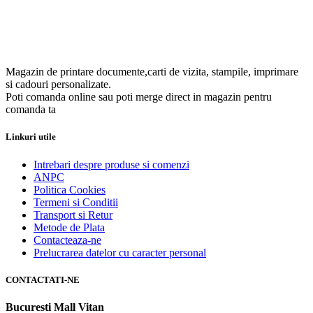
Magazin de printare documente,carti de vizita, stampile, imprimare
si cadouri personalizate.
Poti comanda online sau poti merge direct in magazin pentru
comanda ta
Linkuri utile
Intrebari despre produse si comenzi
ANPC
Politica Cookies
Termeni si Conditii
Transport si Retur
Metode de Plata
Contacteaza-ne
Prelucrarea datelor cu caracter personal
CONTACTATI-NE
Bucuresti Mall Vitan