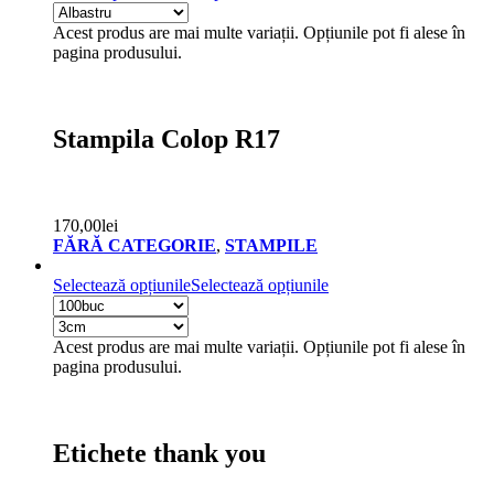
Acest produs are mai multe variații. Opțiunile pot fi alese în
pagina produsului.
Stampila Colop R17
170,00
lei
FĂRĂ CATEGORIE
,
STAMPILE
Selectează opțiunile
Selectează opțiunile
Acest produs are mai multe variații. Opțiunile pot fi alese în
pagina produsului.
Etichete thank you