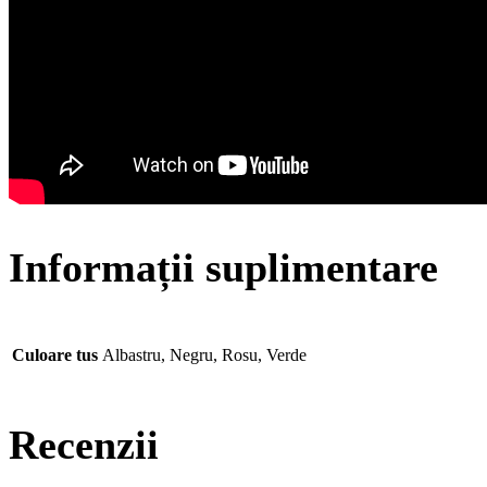
Informații suplimentare
Culoare tus
Albastru, Negru, Rosu, Verde
Recenzii