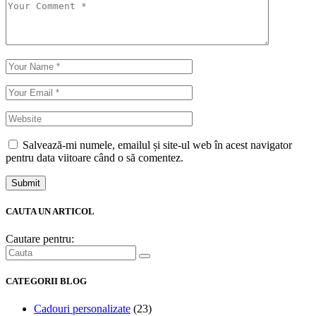
Salvează-mi numele, emailul și site-ul web în acest navigator
pentru data viitoare când o să comentez.
Submit
CAUTA UN ARTICOL
Cautare pentru:
CATEGORII BLOG
Cadouri personalizate
(23)