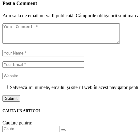
Post a Comment
Adresa ta de email nu va fi publicată.
Câmpurile obligatorii sunt marc
Salvează-mi numele, emailul și site-ul web în acest navigator pent
Submit
CAUTA UN ARTICOL
Cautare pentru: