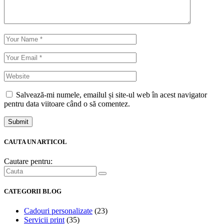
Salvează-mi numele, emailul și site-ul web în acest navigator
pentru data viitoare când o să comentez.
Submit
CAUTA UN ARTICOL
Cautare pentru:
CATEGORII BLOG
Cadouri personalizate
(23)
Servicii print
(35)